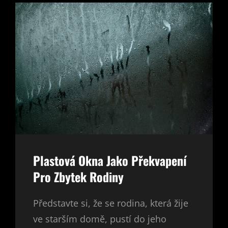
Plastová Okna Jako Překvapení
Pro Zbytek Rodiny
Představte si, že se rodina, která žije
ve starším domě, pustí do jeho