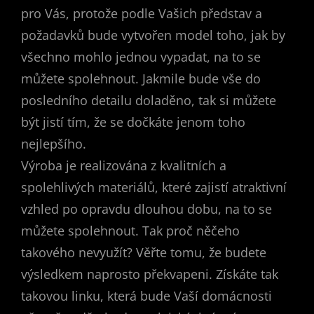
pro Vás
, protože podle Vašich představ a
požadavků bude vytvořen model toho, jak by
všechno mohlo jednou vypadat, na to se
můžete spolehnout. Jakmile bude vše do
posledního detailu doladěno, tak si můžete
být jistí tím, že se dočkáte jenom toho
nejlepšího.
Výroba je realizována z kvalitních a
spolehlivých materiálů, které zajistí atraktivní
vzhled po opravdu dlouhou dobu, na to se
můžete spolehnout. Tak proč něčeho
takového nevyužít? Věřte tomu, že budete
výsledkem naprosto překvapeni. Získáte tak
takovou linku, která bude Vaší domácnosti