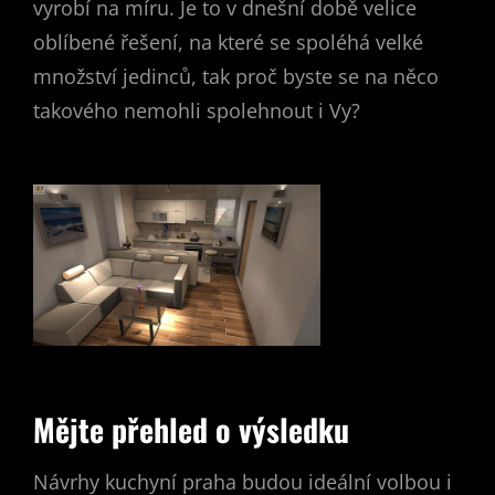
vyrobí na míru. Je to v dnešní době velice
oblíbené řešení, na které se spoléhá velké
množství jedinců, tak proč byste se na něco
takového nemohli spolehnout i Vy?
Mějte přehled o výsledku
Návrhy kuchyní praha budou ideální volbou i